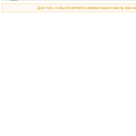
Для того, чтобы посмотреть комментарии к матчу, вам 