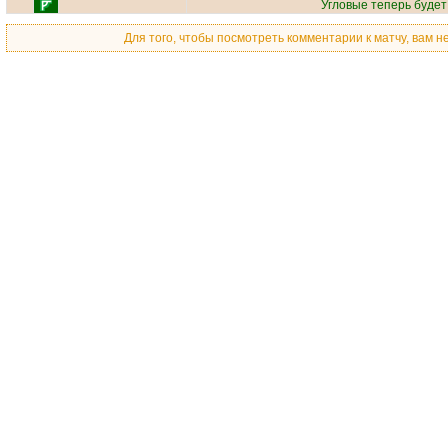
Угловые теперь буде
Для того, чтобы посмотреть комментарии к матчу, вам 