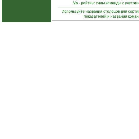
Vs
- рейтинг силы команды с учетом
Используйте названия столбцов для сорт
показателей и названия кома