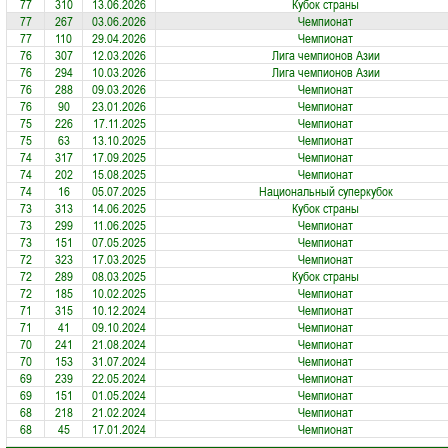
77
310
13.06.2026
Кубок страны
77
267
03.06.2026
Чемпионат
77
110
29.04.2026
Чемпионат
76
307
12.03.2026
Лига чемпионов Азии
76
294
10.03.2026
Лига чемпионов Азии
76
288
09.03.2026
Чемпионат
76
90
23.01.2026
Чемпионат
75
226
17.11.2025
Чемпионат
75
63
13.10.2025
Чемпионат
74
317
17.09.2025
Чемпионат
74
202
15.08.2025
Чемпионат
74
16
05.07.2025
Национальный суперкубок
73
313
14.06.2025
Кубок страны
73
299
11.06.2025
Чемпионат
73
151
07.05.2025
Чемпионат
72
323
17.03.2025
Чемпионат
72
289
08.03.2025
Кубок страны
72
185
10.02.2025
Чемпионат
71
315
10.12.2024
Чемпионат
71
41
09.10.2024
Чемпионат
70
241
21.08.2024
Чемпионат
70
153
31.07.2024
Чемпионат
69
239
22.05.2024
Чемпионат
69
151
01.05.2024
Чемпионат
68
218
21.02.2024
Чемпионат
68
45
17.01.2024
Чемпионат