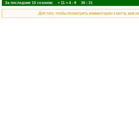
За последние 10 сезонов: + 11 = 4 - 9 36 : 31
Для того, чтобы посмотреть комментарии к матчу, вам 