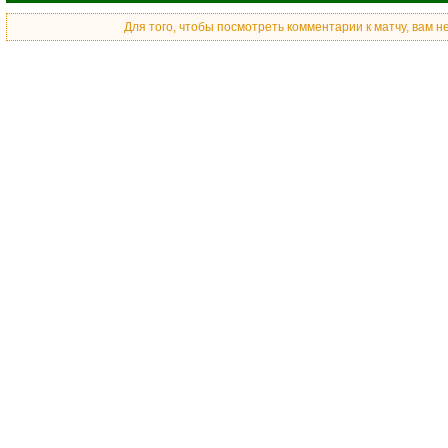
Для того, чтобы посмотреть комментарии к матчу, вам 