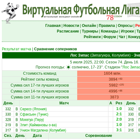
Главная
|
Новости
|
Онлайн
|
Правила
|
Опросы
|
Ре
Расписание
|
Турниры
|
Команды
|
Игроки
|
Т
Рейтинги
|
Форум
|
Чат
|
Конку
Результат матча
|
Сравнение соперников
Лос Зипас
(Зипагуира, Колумбия)
-
Эн
5 июля 2025, 22:00. Сезон 74. День 16.
Прогноз погоды:
солнечно, 17-
23°
. Стадион "
Лос Зипа
Стоимость команд
1604 млн.
Рейтинг силы команд
3894
+93
Сумма сил 17-ти лучших игроков
5982
+370
Сумма сил 14-ти лучших игроков
4996
+86
Сумма сил 11-ти лучших игроков
3873
День
Матч
А
Рез
День
332
В
Сересо (Япония)
332
1:0
330
В
Сфаксьен (Тунис)
330
2:1
328
В
Мокегуа (Перу)
319
2:0
319
В
Элит (Каймановы о-ва)
317
1:0
317
В
Унион Магдалена (Колумбия)
315
3:1
Сез.
День
Дата
Соревнование