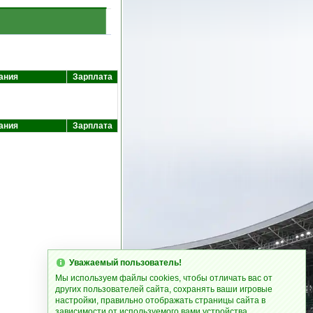
ания
Зарплата
ания
Зарплата
Уважаемый пользователь!
Мы используем файлы cookies, чтобы отличать вас от
других пользователей сайта, сохранять ваши игровые
настройки, правильно отображать страницы сайта в
зависимости от используемого вами устройства.