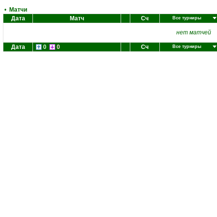
•
Матчи
Дата
Матч
Сч
Все турниры
нет матчей
Дата
0
0
Сч
Все турниры