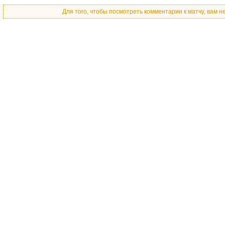
Для того, чтобы посмотреть комментарии к матчу, вам 