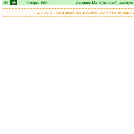
59
Кастория 1980
Джордон Матч
(головой), замкнул
Для того, чтобы посмотреть комментарии к матчу, вам 