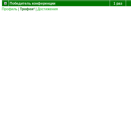
Победитель конференции
1 раз
Профиль
|
Трофеи
|
Достижения
6