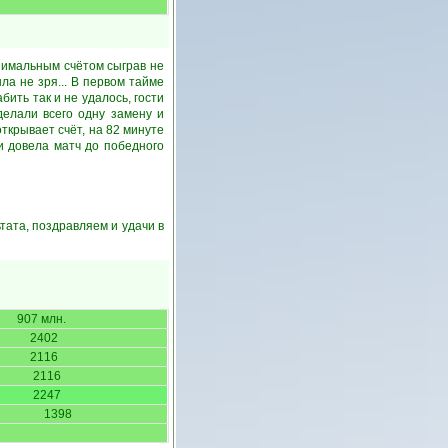
нимальным счётом сыграв не
а не зря... В первом тайме
ить так и не удалось, гости
делали всего одну замену и
ткрывает счёт, на 82 минуте
и довела матч до победного
тата, поздравляем и удачи в
907 млн.
2402
2116
2116
2247
1398