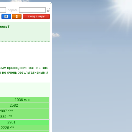
пароль
вход в игру
роль?
трим прошедшие матчи этого
ся не очень результативным а
1036 млн.
2582
2807
+203
2885
+281
2901
2228
+39