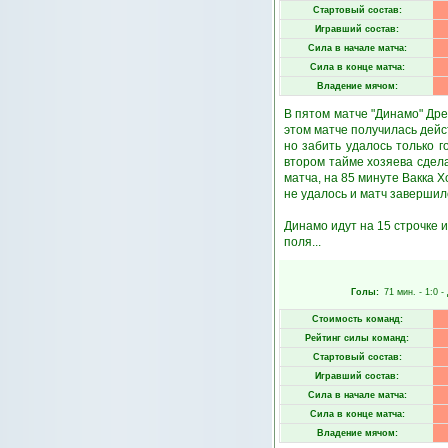
Стартовый состав:
Игравший состав:
Сила в начале матча:
Сила в конце матча:
Владение мячом:
В пятом матче "Динамо" Др
этом матче получилась дейст
но забить удалось только 
втором тайме хозяева сдела
матча, на 85 минуте Вакка Х
не удалось и матч завершилс
Динамо идут на 15 строчке и
поля...
Голы:
71 мин.
- 1:0 -
Стоимость команд:
Рейтинг силы команд:
Стартовый состав:
Игравший состав:
Сила в начале матча:
Сила в конце матча:
Владение мячом: