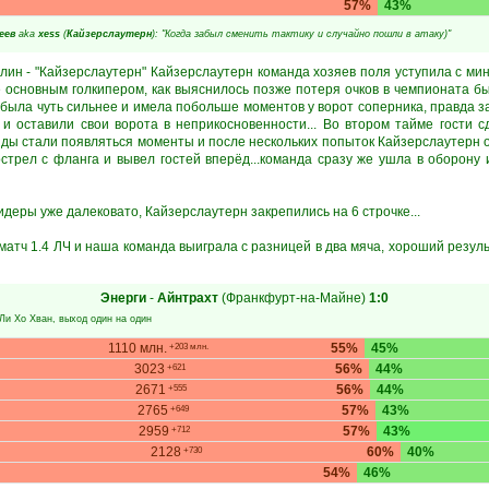
57%
43%
еев
aka
xess
(
Кайзерслаутерн
): "Когда забыл сменить тактику и случайно пошли в атаку)"
рлин - "Кайзерслаутерн" Кайзерслаутерн команда хозяев поля уступила с ми
 основным голкипером, как выяснилось позже потеря очков в чемпионата был
 была чуть сильнее и имела побольше моментов у ворот соперника, правда заб
и оставили свои ворота в неприкосновенности... Во втором тайме гости с
анды стали появляться моменты и после нескольких попыток Кайзерслаутерн о
стрел с фланга и вывел гостей вперёд...команда сразу же ушла в оборону 
идеры уже далековато, Кайзерслаутерн закрепились на 6 строчке...
матч 1.4 ЛЧ и наша команда выиграла с разницей в два мяча, хороший резуль
Энерги
-
Айнтрахт
(Франкфурт-на-Майне)
1:0
Ли Хо Хван
, выход один на один
1110 млн.
55%
45%
+203 млн.
3023
56%
44%
+621
2671
56%
44%
+555
2765
57%
43%
+649
2959
57%
43%
+712
2128
60%
40%
+730
54%
46%