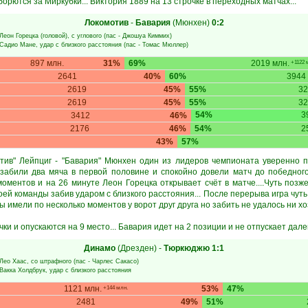
борются за Миркубки... Виктория 1889 на 13 строчке в переходных матчах...
Локомотив
-
Бавария
(Мюнхен)
0:2
Леон Горецка
(головой), с углового (пас -
Джошуа Киммих
)
Садио Мане
, удар с близкого расстояния (пас -
Томас Мюллер
)
897 млн.
31%
69%
2019 млн.
+1122 
2641
40%
60%
3944
2619
45%
55%
32
2619
45%
55%
32
54%
3
3412
46%
2176
46%
54%
2
43%
57%
тив" Лейпциг - "Бавария" Мюнхен один из лидеров чемпионата уверенно 
забили два мяча в первой половине и спокойно довели матч до победного 
оментов и на 26 минуте Леон Горецка открывает счёт в матче....Чуть позж
ей команды забив ударом с близкого расстояния... После перерыва игра чуть 
 имели по несколько моментов у ворот друг друга но забить не удалось ни хоз
и и опускаются на 9 место... Бавария идет на 2 позиции и не отпускает далек
Динамо
(Дрезден)
-
Тюркюджю
1:1
Лео Хаас
, со штрафного (пас -
Чарлес Сакасо
)
Вакка Холдбрук
, удар с близкого расстояния
1121 млн.
53%
47%
+144 млн.
2481
49%
51%