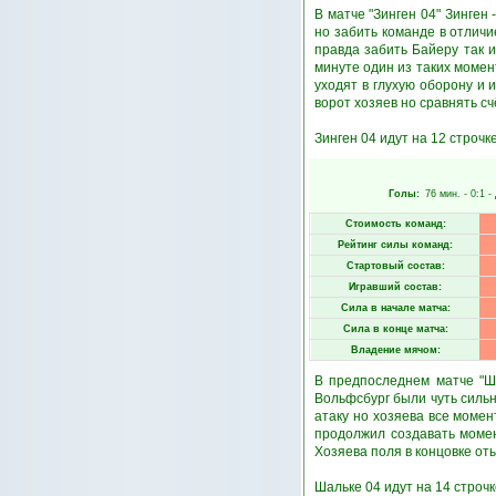
В матче "Зинген 04" Зинген
но забить команде в отличи
правда забить Байеру так 
минуте один из таких момен
уходят в глухую оборону и 
ворот хозяев но сравнять счё
Зинген 04 идут на 12 строчк
Голы:
76 мин.
- 0:1 -
Стоимость команд:
Рейтинг силы команд:
Стартовый состав:
Игравший состав:
Сила в начале матча:
Сила в конце матча:
Владение мячом:
В предпоследнем матче "Ша
Вольфсбург были чуть сильне
атаку но хозяева все момен
продолжил создавать момен
Хозяева поля в концовке оты
Шальке 04 идут на 14 строчк