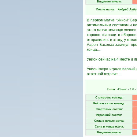
Владение мячом:
После матча:
Андрей Андр
В первом матче "Унион" Бе
оптимальным составом и не
этого матча команда хозяев
хорошо сыграли в обороне 
отправились в атаку, у ком
Аарон Басенах замкнул про
конца....
Унион сейчас на 4 месте и л
Унион вчера играли первый 
ответной встрече....
Голы:
43 мин.
- 1:0 -
Стоимость команд:
Рейтинг силы команд:
Стартовый состав:
Игравший состав:
Сила в начале матча:
Сила в конце матча:
Владение мячом: