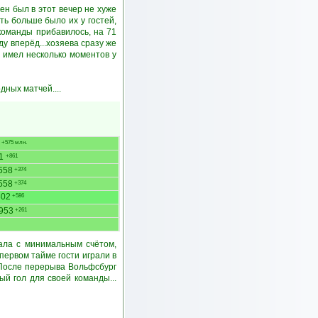
ен был в этот вечер не хуже
ть больше было их у гостей,
команды прибавилось, на 71
у вперёд...хозяева сразу же
р имел несколько моментов у
дных матчей....
+575 млн.
21
+861
558
+374
558
+374
302
+586
953
+261
рала с минимальным счётом,
 первом тайме гости играли в
. После перерыва Вольфсбург
й гол для своей команды...