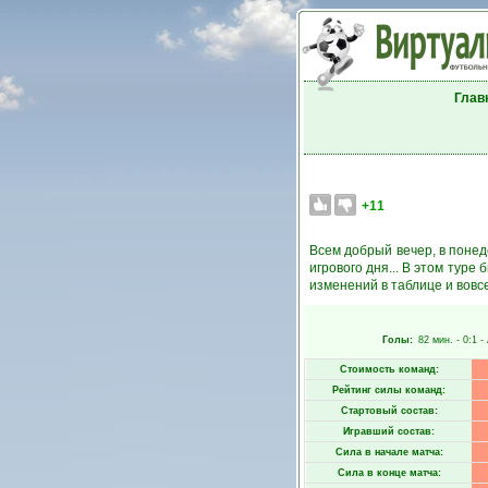
Глав
+11
Всем добрый вечер, в поне
игрового дня... В этом туре
изменений в таблице и вовсе
Голы:
82 мин.
- 0:1 -
Стоимость команд:
Рейтинг силы команд:
Стартовый состав:
Игравший состав:
Сила в начале матча:
Сила в конце матча: