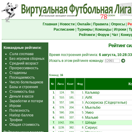
Главная
|
Новости
|
Онлайн
|
Правила
|
Опросы
|
Ре
Расписание
|
Турниры
|
Команды
|
Игроки
|
Т
Рейтинги
|
Форум
|
Чат
|
Конку
Рейтинг с
Командные рейтинги:
Сила состава
Время построения рейтинга:
6 августа, 10:28:33
Без игроков сборных
Искать в этом рейтинге команду:
Средний возраст
Прогрессивность
Стадионы
Команд:
16
Посещаемость
Число болельщиков
К
№
Лига
Конт
Фед
Базы и строения
Стоимость баз
Кальмар
1.
124.
50.
1.
Деньги в кассе
АИК
2.
510.
181.
2.
Заработки и потери
Ассюриска (Сёдертелье)
3.
557.
198.
3.
Игроки
Мьельбю
4.
579.
204.
4.
Полезность
Умео
5.
590.
209.
5.
Набор баллов
Мальмё
6.
993.
337.
6.
Трофеи
Шёвде
7.
1042.
356.
7.
Общая стоимость
Сириус
8.
1139.
382.
8.