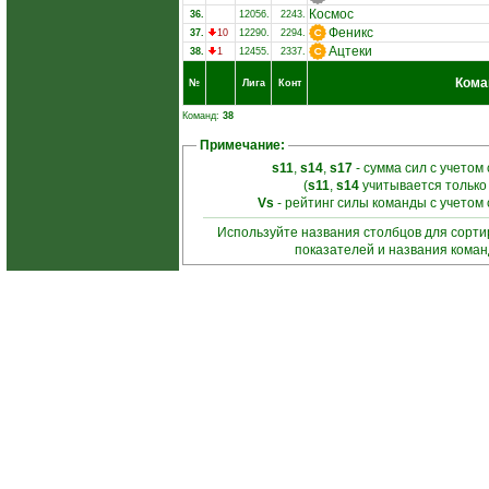
Космос
36.
12056.
2243.
Феникс
37.
10
12290.
2294.
Ацтеки
38.
1
12455.
2337.
Кома
№
Лига
Конт
Команд:
38
Примечание:
s11
,
s14
,
s17
- сумма сил с учетом
(
s11
,
s14
учитывается только
Vs
- рейтинг силы команды с учетом
Используйте названия столбцов для сорт
показателей и названия кома