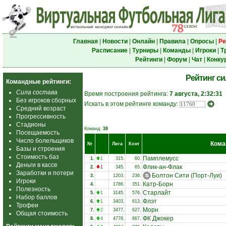
Главная
|
Новости
|
Онлайн
|
Правила
|
Опросы
|
Ре
Расписание
|
Турниры
|
Команды
|
Игроки
|
Т
Рейтинги
|
Форум
|
Чат
|
Конку
Рейтинг с
Командные рейтинги:
Сила состава
Время построения рейтинга:
7 августа, 2:32:31
Без игроков сборных
Искать в этом рейтинге команду:
Средний возраст
Прогрессивность
Стадионы
Команд:
38
Посещаемость
Число болельщиков
Кома
№
Лига
Конт
Базы и строения
Стоимость баз
Памплемусс
1.
1
315.
60.
Деньги в кассе
Флик-ан-Флак
2.
1
345.
65.
Заработки и потери
Болтон Сити (Порт-Луи)
3.
1203.
236.
Игроки
Катр-Борн
4.
1786.
351.
Полезность
Старлайт
5.
1
3145.
576.
Набор баллов
Флэт
6.
1
3403.
613.
Трофеи
Морн
7.
2
3477.
627.
Общая стоимость
ФК Джокер
8.
4
4778.
867.