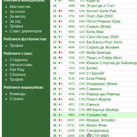
Рейтинги менеджеров:
Кадеты
9.
2
4804.
873.
Этуал де л' Уэст
10.
5498.
998.
Мастерство
Антант Буле Руж
За сезон
11.
6
5681.
1034.
Порт-Луи-2000
За месяц
12.
4
5752.
1047.
За год
Петит Ривьер Нуар
13.
5
5765.
1049.
Трофеи
Серкль (Флак)
14.
5
6084.
1113.
Совет директоров
Бель-Мар
15.
3
6087.
1114.
Сент-Антуан 2000
16.
1
6094.
1116.
Рейтинги футболистов:
Бю-Бассо-Роуз Хилл
17.
2
6184.
1134.
Трофеи
Серкль де Жоаким
18.
2
6699.
1223.
Файр Бригада
19.
6
6898.
1255.
Рейтинги стран:
Пуант-о-Сабль Матс
20.
6
7625.
1377.
Стадионы
Юнион Спортив де Хайленд
21.
3
7735.
1399.
Автосоставы
Белин
22.
7813.
1416.
Fair Play
Ст.Бенойт
23.
7895.
1434.
Сборные
Блэк Ривер
24.
1
8134.
1481.
Трофеи
Уондерерс (Флак)
25.
4
8373.
1519.
Рейтинги мирокубков:
Саванна
26.
2
9164.
1658.
Команды
Ривьер-дю-Рампар
27.
3
9556.
1743.
Страны
Пуант-Жером
28.
2
9642.
1759.
Свенси
29.
3
9657.
1763.
ФК Картье Маэбур
30.
1
9764.
1776.
Сильвестер
31.
2
9804.
1784.
Моурис Эспойрс
32.
3
10037.
1829.
Фокон Флак
33.
1
10731.
1965.
Сандерланд
34.
1
11350.
2092.
СТН МФА
35.
3
11695.
2164.