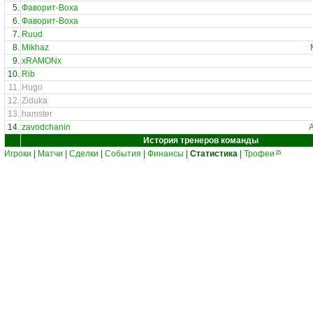
5.
Фаворит-Воха
6.
Фаворит-Воха
7.
Ruud
8.
Mikhaz
9.
xRAMONx
10.
Rib
11.
Hugo
12.
Ziduka
13.
hamster
14.
zavodchanin
История тренеров команды
Игроки
|
Матчи
|
Сделки
|
События
|
Финансы
|
Статистика
|
Трофеи
15