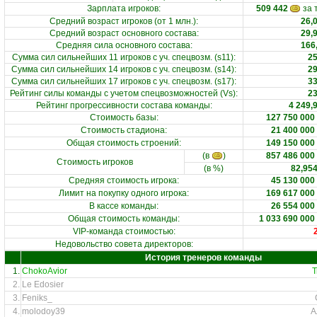
Зарплата игроков
:
509 442
за 
Средний возраст игроков (от 1 млн.)
:
26,
Средний возраст основного состава
:
29,
Средняя сила основного состава
:
166
Сумма сил сильнейших 11 игроков с уч. спецвозм. (s11)
:
2
Сумма сил сильнейших 14 игроков с уч. спецвозм. (s14)
:
2
Сумма сил сильнейших 17 игроков с уч. спецвозм. (s17)
:
3
Рейтинг силы команды с учетом спецвозможностей (Vs)
:
2
Рейтинг прогрессивности состава команды
:
4 249,
Стоимость базы
:
127 750 000
Стоимость стадиона
:
21 400 000
Общая стоимость строений
:
149 150 000
(в
)
857 486 000
Стоимость игроков
(в %)
82,95
Средняя стоимость игрока
:
45 130 000
Лимит на покупку одного игрока
:
169 617 000
В кассе команды
:
26 554 000
Общая стоимость команды
:
1 033 690 000
VIP-команда стоимостью:
Недовольство совета директоров:
История тренеров команды
1.
ChokoAvior
Т
2.
Le Edosier
3.
Feniks_
4.
molodoy39
А