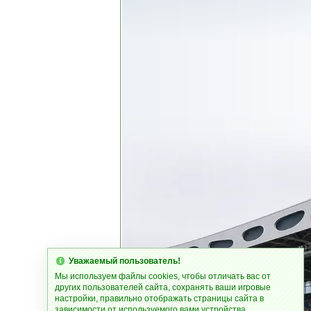
Уважаемый пользователь!
Мы используем файлы cookies, чтобы отличать вас от
других пользователей сайта, сохранять ваши игровые
настройки, правильно отображать страницы сайта в
зависимости от используемого вами устройства.