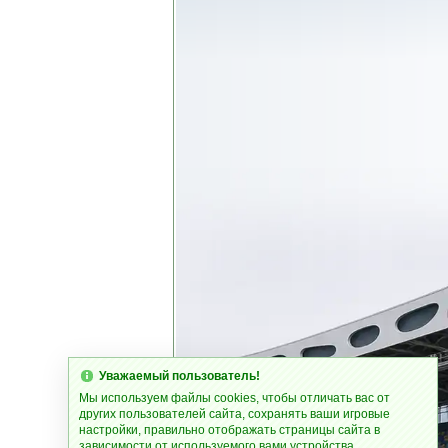
Уважаемый пользователь!
Мы используем файлы cookies, чтобы отличать вас от
других пользователей сайта, сохранять ваши игровые
настройки, правильно отображать страницы сайта в
зависимости от используемого вами устройства.