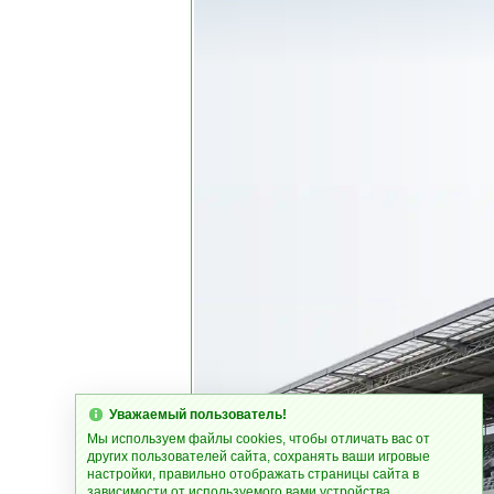
Уважаемый пользователь!
Мы используем файлы cookies, чтобы отличать вас от
других пользователей сайта, сохранять ваши игровые
настройки, правильно отображать страницы сайта в
зависимости от используемого вами устройства.