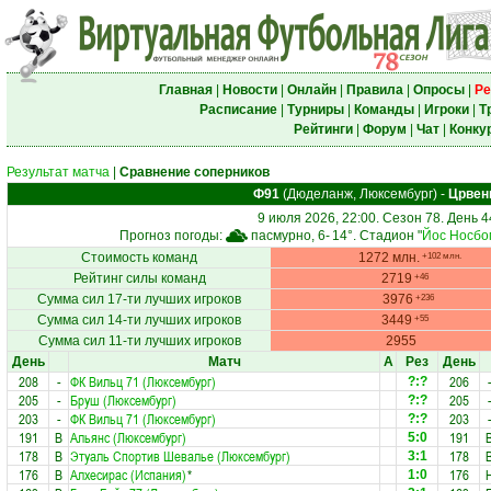
Главная
|
Новости
|
Онлайн
|
Правила
|
Опросы
|
Ре
Расписание
|
Турниры
|
Команды
|
Игроки
|
Т
Рейтинги
|
Форум
|
Чат
|
Конку
Результат матча
|
Сравнение соперников
Ф91
(Дюделанж, Люксембург)
-
Црвен
9 июля 2026, 22:00. Сезон 78. День 4
Прогноз погоды:
пасмурно, 6-
14°
. Стадион "
Йос Носбо
Стоимость команд
1272 млн.
+102 млн.
Рейтинг силы команд
2719
+46
Сумма сил 17-ти лучших игроков
3976
+236
Сумма сил 14-ти лучших игроков
3449
+55
Сумма сил 11-ти лучших игроков
2955
День
Матч
А
Рез
День
208
-
ФК Вильц 71 (Люксембург)
206
?:?
205
-
Бруш (Люксембург)
205
?:?
203
-
ФК Вильц 71 (Люксембург)
203
?:?
191
В
Альянс (Люксембург)
191
5:0
178
В
Этуаль Спортив Шевалье (Люксембург)
178
3:1
176
В
Алхесирас (Испания)
*
176
1:0