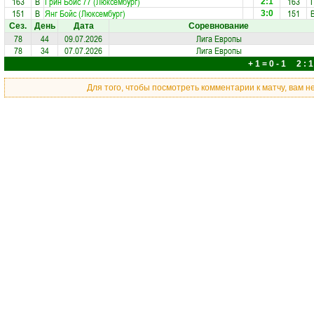
163
В
Грин Бойс 77 (Люксембург)
163
2:1
151
В
Янг Бойс (Люксембург)
151
3:0
Сез.
День
Дата
Соревнование
78
44
09.07.2026
Лига Европы
78
34
07.07.2026
Лига Европы
+ 1 = 0 - 1 2 : 1
Для того, чтобы посмотреть комментарии к матчу, вам 