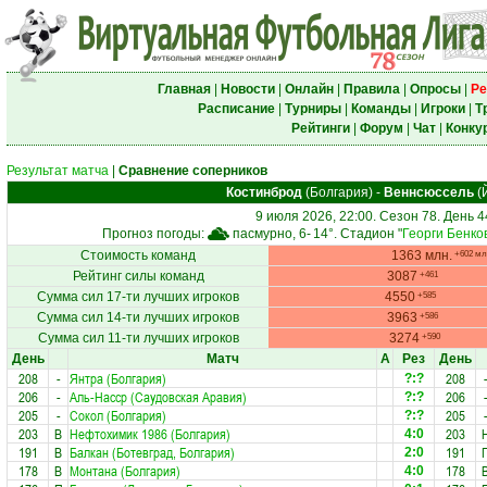
Главная
|
Новости
|
Онлайн
|
Правила
|
Опросы
|
Ре
Расписание
|
Турниры
|
Команды
|
Игроки
|
Т
Рейтинги
|
Форум
|
Чат
|
Конку
Результат матча
|
Сравнение соперников
Костинброд
(Болгария)
-
Веннсюссель
(
9 июля 2026, 22:00. Сезон 78. День 4
Прогноз погоды:
пасмурно, 6-
14°
. Стадион "
Георги Бенко
Стоимость команд
1363 млн.
+602 мл
Рейтинг силы команд
3087
+461
Сумма сил 17-ти лучших игроков
4550
+585
Сумма сил 14-ти лучших игроков
3963
+586
Сумма сил 11-ти лучших игроков
3274
+590
День
Матч
А
Рез
День
208
-
Янтра (Болгария)
208
?:?
206
-
Аль-Насср (Саудовская Аравия)
206
?:?
205
-
Сокол (Болгария)
205
?:?
203
В
Нефтохимик 1986 (Болгария)
203
4:0
191
В
Балкан (Ботевград, Болгария)
191
2:0
178
В
Монтана (Болгария)
178
4:0