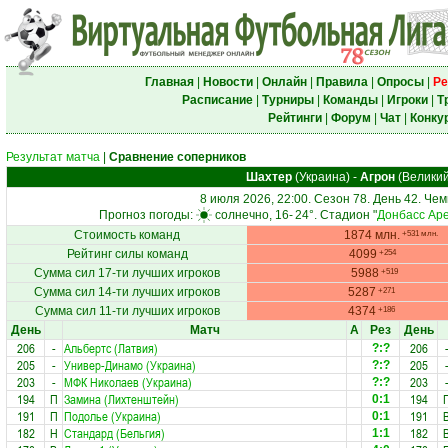
Главная
|
Новости
|
Онлайн
|
Правила
|
Опросы
|
Ре
Расписание
|
Турниры
|
Команды
|
Игроки
|
Т
Рейтинги
|
Форум
|
Чат
|
Конку
Результат матча
|
Сравнение соперников
Шахтер
(Украина)
-
Агрон
(Великий
8 июля 2026, 22:00. Сезон 78. День 42. Че
Прогноз погоды:
солнечно, 16-
24°
. Стадион "
Донбасс Ар
Стоимость команд
1874 млн.
+531 млн.
Рейтинг силы команд
4099
+254
Сумма сил 17-ти лучших игроков
5988
+519
Сумма сил 14-ти лучших игроков
5287
+271
Сумма сил 11-ти лучших игроков
4374
+186
День
Матч
А
Рез
День
206
-
Альбертс (Латвия)
206
?:?
205
-
Универ-Динамо (Украина)
205
?:?
203
-
МФК Николаев (Украина)
203
?:?
194
П
Замина (Лихтенштейн)
194
0:1
191
П
Подолье (Украина)
191
0:1
182
Н
Стандард (Бельгия)
182
1:1