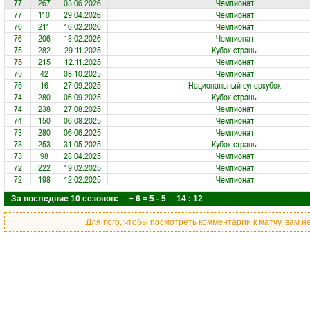
77
267
03.06.2026
Чемпионат
77
110
29.04.2026
Чемпионат
76
211
16.02.2026
Чемпионат
76
206
13.02.2026
Чемпионат
75
282
29.11.2025
Кубок страны
75
215
12.11.2025
Чемпионат
75
42
08.10.2025
Чемпионат
75
16
27.09.2025
Национальный суперкубок
74
280
06.09.2025
Кубок страны
74
238
27.08.2025
Чемпионат
74
150
06.08.2025
Чемпионат
73
280
06.06.2025
Чемпионат
73
253
31.05.2025
Кубок страны
73
98
28.04.2025
Чемпионат
72
222
19.02.2025
Чемпионат
72
198
12.02.2025
Чемпионат
За последние 10 сезонов: + 6 = 5 - 5 14 : 12
Для того, чтобы посмотреть комментарии к матчу, вам 