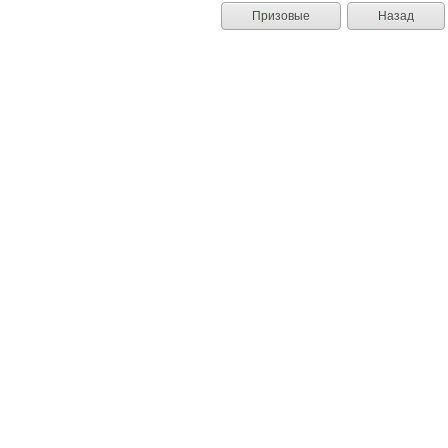
Призовые
Назад